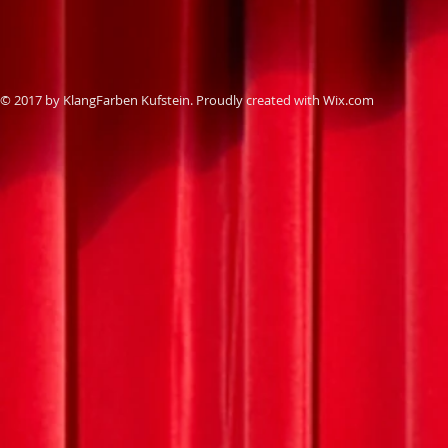
© 2017 by KlangFarben Kufstein. Proudly created with
Wix.com